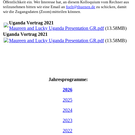
Öffentlichkeit ein. Wer Interesse hat, an diesem Kolloquium vom Rechner aus
teilzunehmen bitten wir eine Email an
foelt@thuenen.de
zu schicken, damit
wir die Zugangsdaten (Zoom) mitteilen können.
Uganda Vortrag 2021
Maureen and Lucky Uganda Presentation GR.pdf
(13.58MB)
Uganda Vortrag 2021
Maureen and Lucky Uganda Presentation GR.pdf
(13.58MB)
Jahresprogramme:
2026
2025
2024
2023
2022