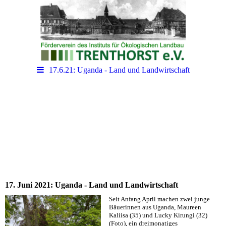
17.6.21: Uganda - Land und Landwirtschaft
17. Juni 2021: Uganda - Land und Landwirtschaft
Seit Anfang April machen zwei junge
Bäuerinnen aus Uganda, Maureen
Kaliisa (35) und Lucky Kirungi (32)
(Foto), ein dreimonatiges