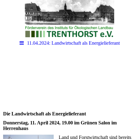
11.04.2024: Landwirtschaft als Energielieferant
Die Landwirtschaft als Energielieferant
Donnerstag, 11. April 2024, 19.00 im Grünen Salon im
Herrenhaus
Land und Forstwirtschaft sind bereits