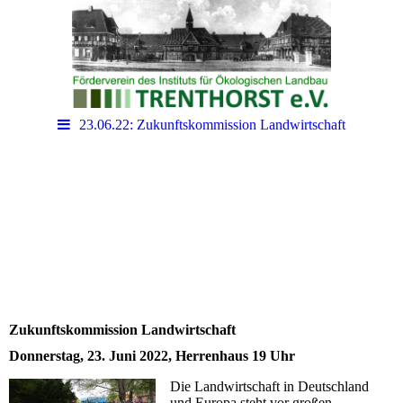
23.06.22: Zukunftskommission Landwirtschaft
Zukunftskommission Landwirtschaft
Donnerstag, 23. Juni 2022, Herrenhaus 19 Uhr
Die Landwirtschaft in Deutschland
und Europa steht vor großen