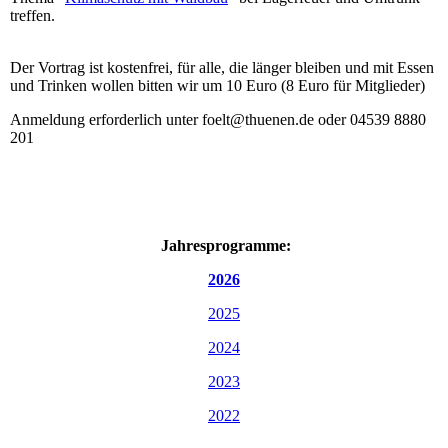
treffen.
Der Vortrag ist kostenfrei, für alle, die länger bleiben und mit Essen
und Trinken wollen bitten wir um 10 Euro (8 Euro für Mitglieder)
Anmeldung erforderlich unter foelt@thuenen.de oder 04539 8880
201
Jahresprogramme:
2026
2025
2024
2023
2022