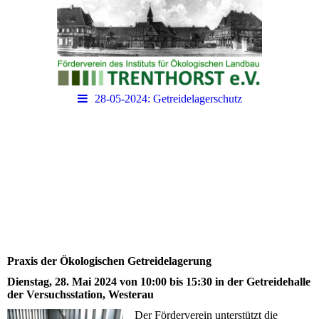
28-05-2024: Getreidelagerschutz
Praxis der Ökologischen Getreidelagerung
Dienstag, 28. Mai 2024 von 10:00 bis 15:30 in der Getreidehalle
der Versuchsstation, Westerau
Der Förderverein unterstützt die