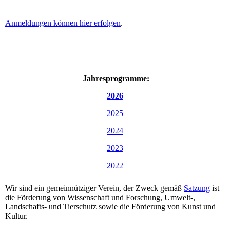
Anmeldungen können hier erfolgen
.
Jahresprogramme:
2026
2025
2024
2023
2022
Wir sind ein gemeinnütziger Verein, der Zweck gemäß
Satzung
ist
die Förderung von Wissenschaft und Forschung, Umwelt-,
Landschafts- und Tierschutz sowie die Förderung von Kunst und
Kultur.