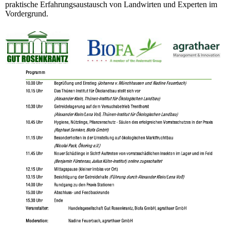
praktische Erfahrungsaustausch von Landwirten und Experten im
Vordergrund.