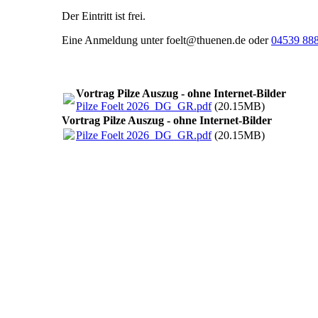
Der Eintritt ist frei.
Eine Anmeldung unter foelt@thuenen.de oder
04539 88
Vortrag Pilze Auszug - ohne Internet-Bilder
Pilze Foelt 2026_DG_GR.pdf
(20.15MB)
Vortrag Pilze Auszug - ohne Internet-Bilder
Pilze Foelt 2026_DG_GR.pdf
(20.15MB)