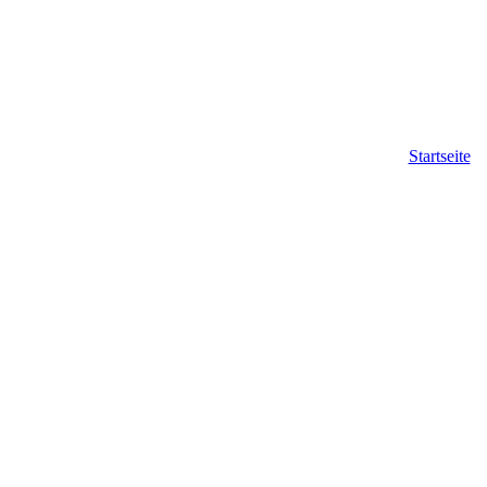
Startseite